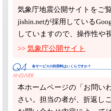
気象庁地震公開サイトをご
jishin.netが採用しているG
していますので、操作性や
>>
気象庁公開サイト
各サービスの利用料はいくらですか？
本ホームページの「お問い
さい。担当の者が、折返し