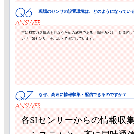
現場のセンサの設置環境は、どのようになってい
主に都市ガス供給を行なうための施設である「低圧ガバナ」を収容し
ンサ（SIセンサ）をボルトで固定しています。
なぜ、高速に情報収集・配信できるのですか？
各SIセンサーからの情報収集