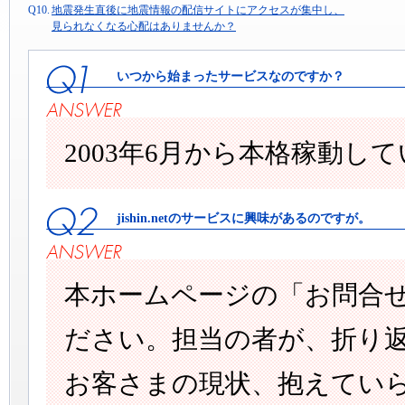
Q10.
地震発生直後に地震情報の配信サイトにアクセスが集中し、
見られなくなる心配はありませんか？
いつから始まったサービスなのですか？
2003年6月から本格稼動し
jishin.netのサービスに興味があるのですが。
本ホームページの「お問合
ださい。担当の者が、折り
お客さまの現状、抱えてい