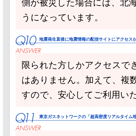
側が被災した場合には、北
うになっています。
地震発生直後に地震情報の配信サイトにアクセス
限られた方しかアクセスで
はありません。加えて、複
すので、安心してご利用い
東京ガスネットワークの「超高密度リアルタイム地震防災