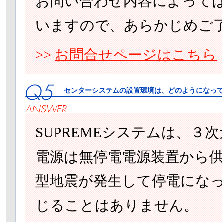
お問い合わせ内容によって
いますので、あらかじめご
>>
お問合せページはこちら
センターシステムの設置環境は、どのようになっ
SUPREMEシステムは、
電源は無停電電源装置から
型地震が発生して停電にな
じることはありません。