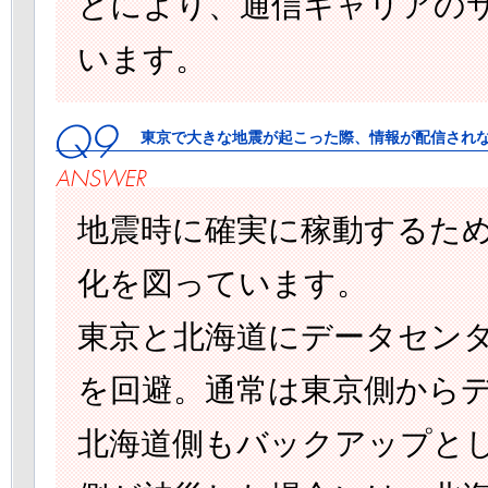
とにより、通信キャリアの
います。
東京で大きな地震が起こった際、情報が配信されな
地震時に確実に稼動するために、
化を図っています。
東京と北海道にデータセン
を回避。通常は東京側から
北海道側もバックアップと