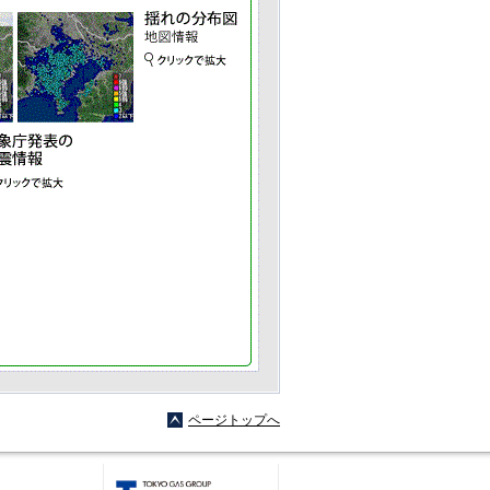
ページトップへ