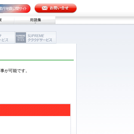
る事が可能です。