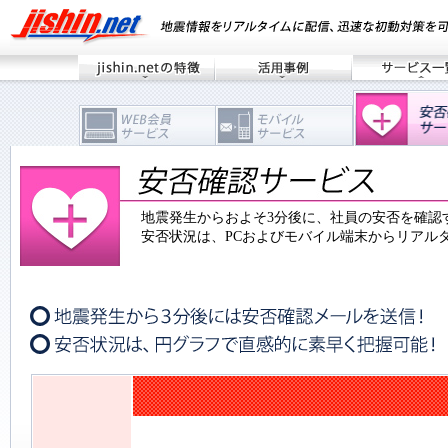
地震発生からおよそ3分後に、社員の安否を確認
安否状況は、PCおよびモバイル端末からリアル